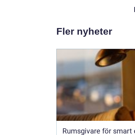
Fler nyheter
Rumsgivare för smart