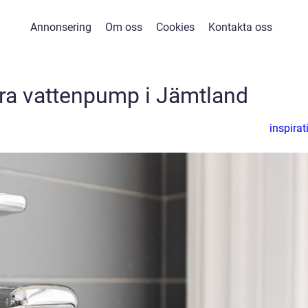
Annonsering
Om oss
Cookies
Kontakta oss
lera vattenpump i Jämtland
inspirat