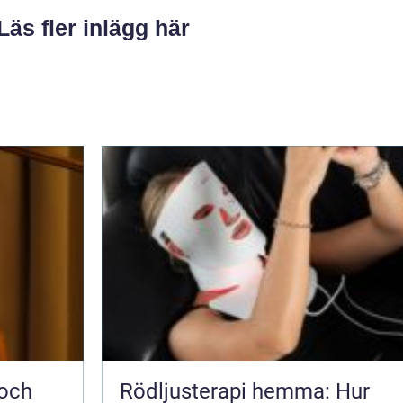
Läs fler inlägg här
 och
Rödljusterapi hemma: Hur