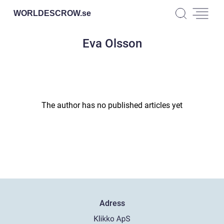
WORLDESCROW.
se
Eva Olsson
The author has no published articles yet
Adress