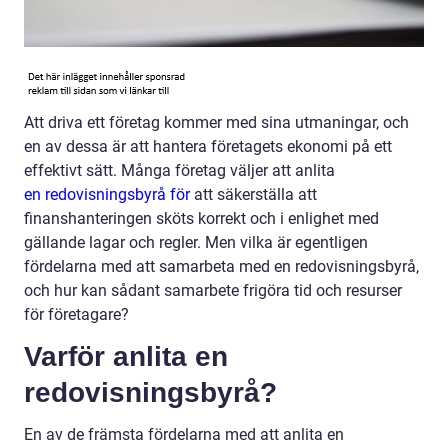
Att driva ett företag kommer med sina utmaningar, och
en av dessa är att hantera företagets ekonomi på ett
effektivt sätt. Många företag väljer att anlita
en redovisningsbyrå för
att säkerställa att
finanshanteringen sköts korrekt och i enlighet med
gällande lagar och regler. Men vilka är egentligen
fördelarna med att samarbeta med en redovisningsbyrå,
och hur kan sådant samarbete frigöra tid och resurser
för företagare?
Varför anlita en
redovisningsbyrå?
En av de främsta fördelarna med att anlita en