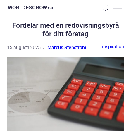
WORLDESCROW.
se
Fördelar med en redovisningsbyrå
för ditt företag
inspiration
15 augusti 2025
Marcus Stenström