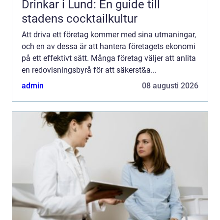
Drinkar i Lund: En guide till
stadens cocktailkultur
Att driva ett företag kommer med sina utmaningar,
och en av dessa är att hantera företagets ekonomi
på ett effektivt sätt. Många företag väljer att anlita
en redovisningsbyrå för att säkerst&a...
admin
08 augusti 2026