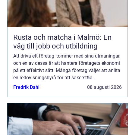
Rusta och matcha i Malmö: En
väg till jobb och utbildning
Att driva ett företag kommer med sina utmaningar,
och en av dessa är att hantera företagets ekonomi
på ett effektivt sätt. Många företag väljer att anlita
en redovisningsbyrå för att säkerst&a...
Fredrik Dahl
08 augusti 2026