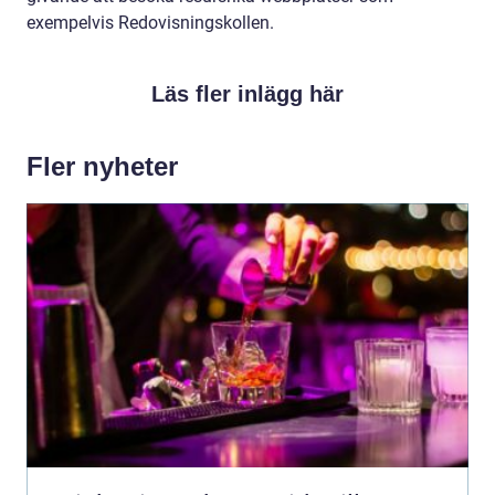
exempelvis Redovisningskollen.
Läs fler inlägg här
Fler nyheter