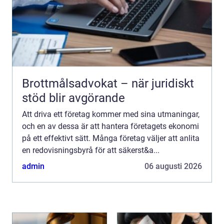
Brottmålsadvokat – när juridiskt
stöd blir avgörande
Att driva ett företag kommer med sina utmaningar,
och en av dessa är att hantera företagets ekonomi
på ett effektivt sätt. Många företag väljer att anlita
en redovisningsbyrå för att säkerst&a...
admin
06 augusti 2026