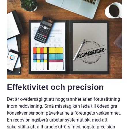
Effektivitet och precision
Det är ovedersägligt att noggrannhet är en förutsättning
inom redovisning. Små misstag kan leda till ödesdigra
konsekvenser som påverkar hela företagets verksamhet.
En redovisningsbyrå arbetar systematiskt med att
säkerställa att allt arbete utförs med högsta precision