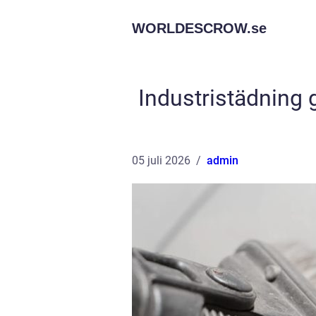
WORLDESCROW.
se
Industristädning 
05 juli 2026
admin