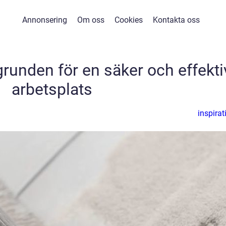
Annonsering
Om oss
Cookies
Kontakta oss
grunden för en säker och effekti
arbetsplats
inspirat