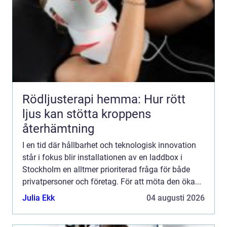
Rödljusterapi hemma: Hur rött
ljus kan stötta kroppens
återhämtning
I en tid där hållbarhet och teknologisk innovation
står i fokus blir installationen av en laddbox i
Stockholm en alltmer prioriterad fråga för både
privatpersoner och företag. För att möta den öka...
Julia Ekk
04 augusti 2026