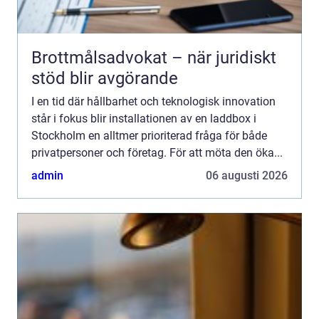
Brottmålsadvokat – när juridiskt
stöd blir avgörande
I en tid där hållbarhet och teknologisk innovation
står i fokus blir installationen av en laddbox i
Stockholm en alltmer prioriterad fråga för både
privatpersoner och företag. För att möta den öka...
admin
06 augusti 2026