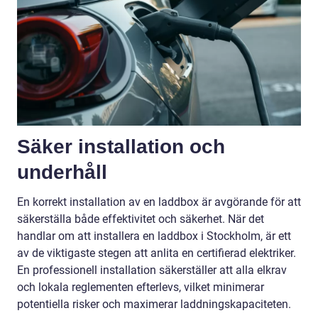
Säker installation och
underhåll
En korrekt installation av en laddbox är avgörande för att
säkerställa både effektivitet och säkerhet. När det
handlar om att installera en laddbox i Stockholm, är ett
av de viktigaste stegen att anlita en certifierad elektriker.
En professionell installation säkerställer att alla elkrav
och lokala reglementen efterlevs, vilket minimerar
potentiella risker och maximerar laddningskapaciteten.