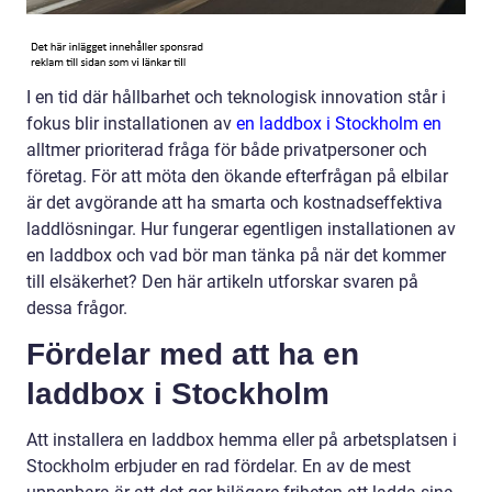
I en tid där hållbarhet och teknologisk innovation står i
fokus blir installationen av
en laddbox i Stockholm en
alltmer prioriterad fråga för både privatpersoner och
företag. För att möta den ökande efterfrågan på elbilar
är det avgörande att ha smarta och kostnadseffektiva
laddlösningar. Hur fungerar egentligen installationen av
en laddbox och vad bör man tänka på när det kommer
till elsäkerhet? Den här artikeln utforskar svaren på
dessa frågor.
Fördelar med att ha en
laddbox i Stockholm
Att installera en laddbox hemma eller på arbetsplatsen i
Stockholm erbjuder en rad fördelar. En av de mest