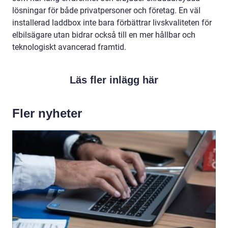
lösningar för både privatpersoner och företag. En väl
installerad laddbox inte bara förbättrar livskvaliteten för
elbilsägare utan bidrar också till en mer hållbar och
teknologiskt avancerad framtid.
Läs fler inlägg här
Fler nyheter