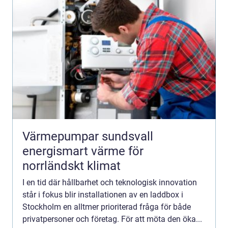
Värmepumpar sundsvall
energismart värme för
norrländskt klimat
I en tid där hållbarhet och teknologisk innovation
står i fokus blir installationen av en laddbox i
Stockholm en alltmer prioriterad fråga för både
privatpersoner och företag. För att möta den öka...