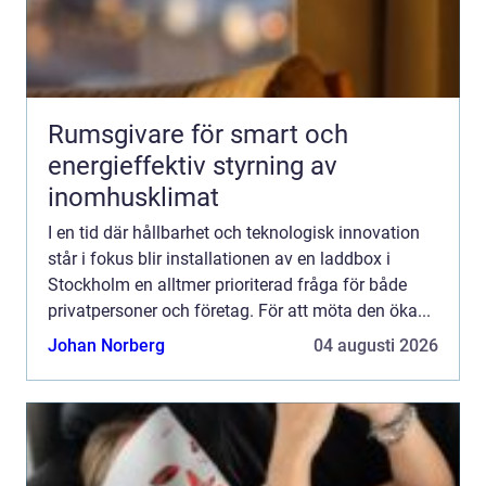
Rumsgivare för smart och
energieffektiv styrning av
inomhusklimat
I en tid där hållbarhet och teknologisk innovation
står i fokus blir installationen av en laddbox i
Stockholm en alltmer prioriterad fråga för både
privatpersoner och företag. För att möta den öka...
Johan Norberg
04 augusti 2026