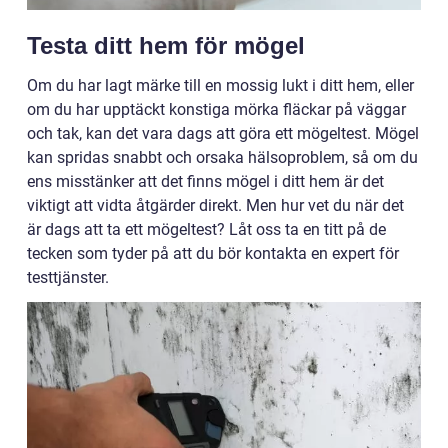
Testa ditt hem för mögel
Om du har lagt märke till en mossig lukt i ditt hem, eller
om du har upptäckt konstiga mörka fläckar på väggar
och tak, kan det vara dags att göra ett mögeltest. Mögel
kan spridas snabbt och orsaka hälsoproblem, så om du
ens misstänker att det finns mögel i ditt hem är det
viktigt att vidta åtgärder direkt. Men hur vet du när det
är dags att ta ett mögeltest? Låt oss ta en titt på de
tecken som tyder på att du bör kontakta en expert för
testtjänster.