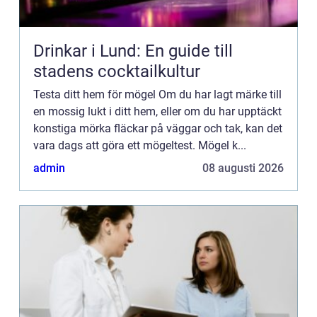
Drinkar i Lund: En guide till
stadens cocktailkultur
Testa ditt hem för mögel Om du har lagt märke till
en mossig lukt i ditt hem, eller om du har upptäckt
konstiga mörka fläckar på väggar och tak, kan det
vara dags att göra ett mögeltest. Mögel k...
admin
08 augusti 2026