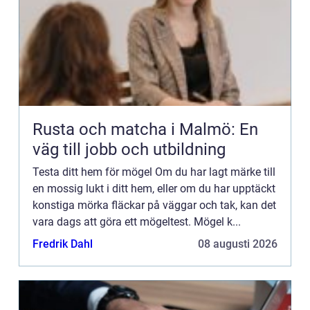
Rusta och matcha i Malmö: En
väg till jobb och utbildning
Testa ditt hem för mögel Om du har lagt märke till
en mossig lukt i ditt hem, eller om du har upptäckt
konstiga mörka fläckar på väggar och tak, kan det
vara dags att göra ett mögeltest. Mögel k...
Fredrik Dahl
08 augusti 2026