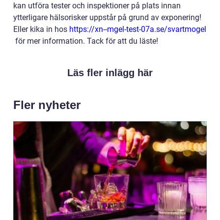
kan utföra tester och inspektioner på plats innan
ytterligare hälsorisker uppstår på grund av exponering!
Eller kika in hos
https://xn--mgel-test-07a.se/svartmogel
för mer information. Tack för att du läste!
Läs fler inlägg här
Fler nyheter