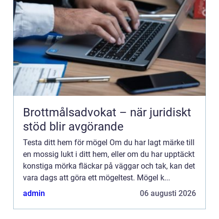
Brottmålsadvokat – när juridiskt
stöd blir avgörande
Testa ditt hem för mögel Om du har lagt märke till
en mossig lukt i ditt hem, eller om du har upptäckt
konstiga mörka fläckar på väggar och tak, kan det
vara dags att göra ett mögeltest. Mögel k...
admin
06 augusti 2026