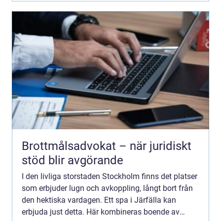
Brottmålsadvokat – när juridiskt
stöd blir avgörande
I den livliga storstaden Stockholm finns det platser
som erbjuder lugn och avkoppling, långt bort från
den hektiska vardagen. Ett spa i Järfälla kan
erbjuda just detta. Här kombineras boende av