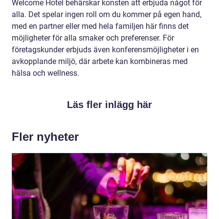
Welcome Hotel behärskar konsten att erbjuda något för
alla. Det spelar ingen roll om du kommer på egen hand,
med en partner eller med hela familjen här finns det
möjligheter för alla smaker och preferenser. För
företagskunder erbjuds även konferensmöjligheter i en
avkopplande miljö, där arbete kan kombineras med
hälsa och wellness.
Läs fler inlägg här
Fler nyheter