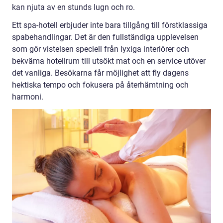
kan njuta av en stunds lugn och ro.
Ett spa-hotell erbjuder inte bara tillgång till förstklassiga
spabehandlingar. Det är den fullständiga upplevelsen
som gör vistelsen speciell från lyxiga interiörer och
bekväma hotellrum till utsökt mat och en service utöver
det vanliga. Besökarna får möjlighet att fly dagens
hektiska tempo och fokusera på återhämtning och
harmoni.