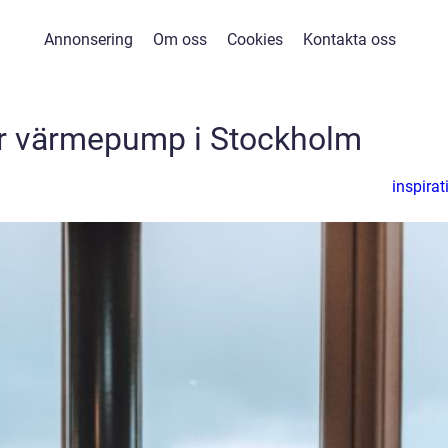
Annonsering
Om oss
Cookies
Kontakta oss
er värmepump i Stockholm
inspirat