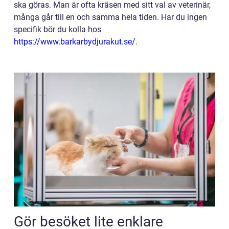
ska göras. Man är ofta kräsen med sitt val av veterinär,
många går till en och samma hela tiden. Har du ingen
specifik bör du kolla hos
https://www.barkarbydjurakut.se/
.
Gör besöket lite enklare