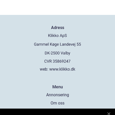
Adress
web:
www.klikko.dk
Menu
Annonsering
Om oss
Cookies