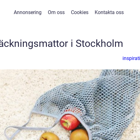
Annonsering
Om oss
Cookies
Kontakta oss
täckningsmattor i Stockholm
inspirat