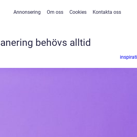
Annonsering
Om oss
Cookies
Kontakta oss
anering behövs alltid
inspirat