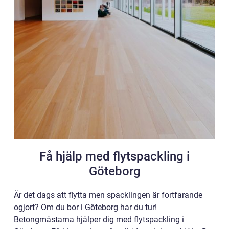
Få hjälp med flytspackling i
Göteborg
Är det dags att flytta men spacklingen är fortfarande
ogjort? Om du bor i Göteborg har du tur!
Betongmästarna hjälper dig med flytspackling i