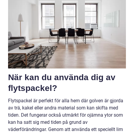
När kan du använda dig av
flytspackel?
Flytspackel är perfekt för alla hem där golven är gjorda
av trä, kakel eller andra material som kan skifta med
tiden. Det fungerar också utmärkt för ojämna ytor som
kan ha satt sig med tiden på grund av
väderförändringar. Genom att använda ett speciellt lim