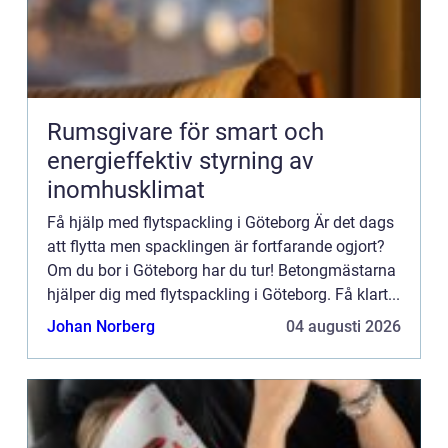
Rumsgivare för smart och
energieffektiv styrning av
inomhusklimat
Få hjälp med flytspackling i Göteborg Är det dags
att flytta men spacklingen är fortfarande ogjort?
Om du bor i Göteborg har du tur! Betongmästarna
hjälper dig med flytspackling i Göteborg. Få klart...
Johan Norberg
04 augusti 2026