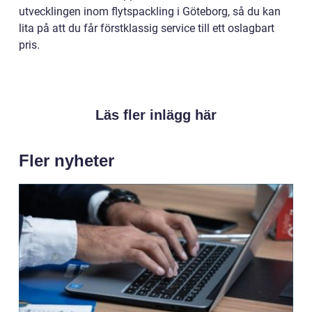
utvecklingen inom flytspackling i Göteborg, så du kan
lita på att du får förstklassig service till ett oslagbart
pris.
Läs fler inlägg här
Fler nyheter