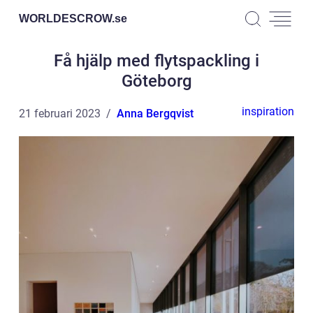
WORLDESCROW.
se
Få hjälp med flytspackling i
Göteborg
inspiration
21 februari 2023
Anna Bergqvist