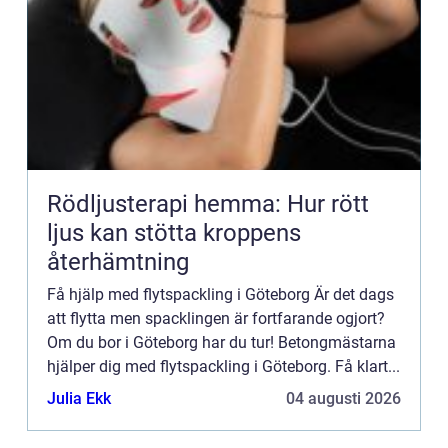
Rödljusterapi hemma: Hur rött
ljus kan stötta kroppens
återhämtning
Få hjälp med flytspackling i Göteborg Är det dags
att flytta men spacklingen är fortfarande ogjort?
Om du bor i Göteborg har du tur! Betongmästarna
hjälper dig med flytspackling i Göteborg. Få klart...
Julia Ekk
04 augusti 2026