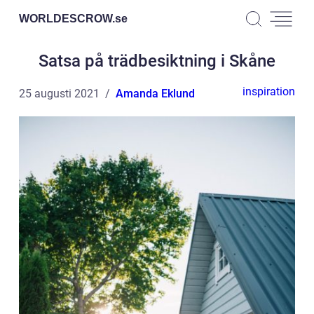
WORLDESCROW.
se
Satsa på trädbesiktning i Skåne
inspiration
25 augusti 2021
Amanda Eklund