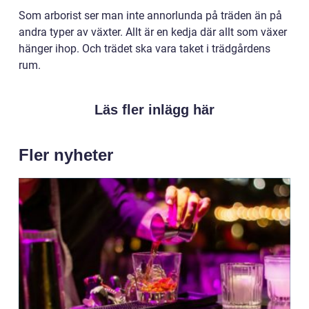
Som arborist ser man inte annorlunda på träden än på
andra typer av växter. Allt är en kedja där allt som växer
hänger ihop. Och trädet ska vara taket i trädgårdens
rum.
Läs fler inlägg här
Fler nyheter