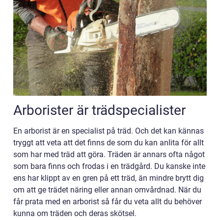
Arborister är trädspecialister
En arborist är en specialist på träd. Och det kan kännas
tryggt att veta att det finns de som du kan anlita för allt
som har med träd att göra. Träden är annars ofta något
som bara finns och frodas i en trädgård. Du kanske inte
ens har klippt av en gren på ett träd, än mindre brytt dig
om att ge trädet näring eller annan omvårdnad. När du
får prata med en arborist så får du veta allt du behöver
kunna om träden och deras skötsel.